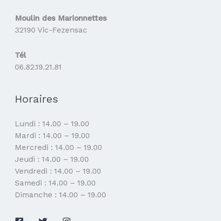
Moulin des Marionnettes
32190 Vic-Fezensac
Tél
06.82.19.21.81
Horaires
Lundi : 14.00 – 19.00
Mardi : 14.00 – 19.00
Mercredi : 14.00 – 19.00
Jeudi : 14.00 – 19.00
Vendredi : 14.00 – 19.00
Samedi : 14.00 – 19.00
Dimanche : 14.00 – 19.00