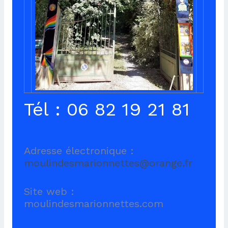
Tél : 06 82 19 21 81
Adresse électronique :
moulindesmarionnettes@orange.fr
Site web :
moulindesmarionnettes.com