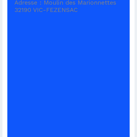
Adresse : Moulin des Marionnettes
32190 VIC-FEZENSAC